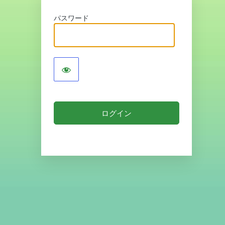
パスワード